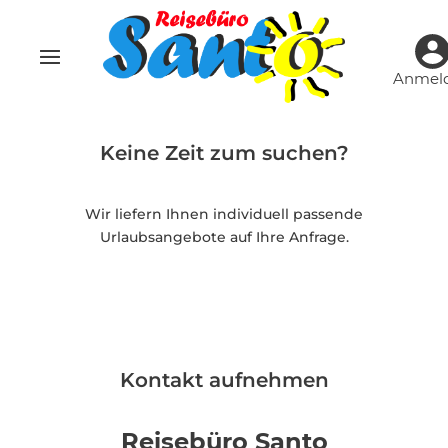
Anmel
Keine Zeit zum suchen?
Wir liefern Ihnen individuell passende
Urlaubsangebote auf Ihre Anfrage.
Kontakt aufnehmen
Reisebüro Santo