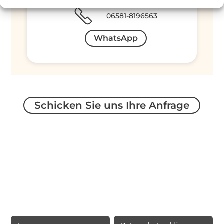
06581-8196563
WhatsApp
Schicken Sie uns Ihre Anfrage
Rechtliche Informationen