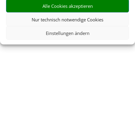
Alle Cookies akzeptieren
Nur technisch notwendige Cookies
Einstellungen ändern