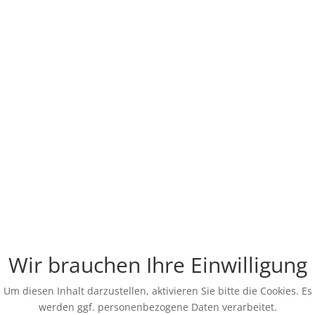
Wir brauchen Ihre Einwilligung
Um diesen Inhalt darzustellen, aktivieren Sie bitte die Cookies. Es
werden ggf. personenbezogene Daten verarbeitet.