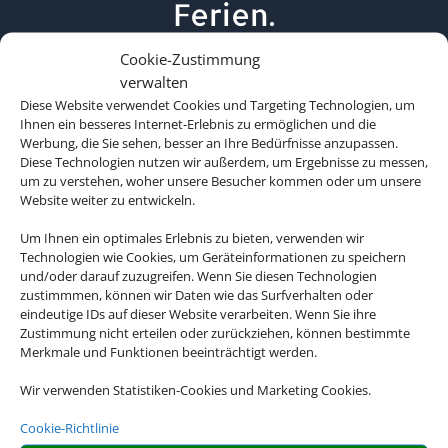
Ferien.
Cookie-Zustimmung
verwalten
Diese Website verwendet Cookies und Targeting Technologien, um
Ihnen ein besseres Internet-Erlebnis zu ermöglichen und die
Werbung, die Sie sehen, besser an Ihre Bedürfnisse anzupassen.
Diese Technologien nutzen wir außerdem, um Ergebnisse zu messen,
um zu verstehen, woher unsere Besucher kommen oder um unsere
Website weiter zu entwickeln.
Um Ihnen ein optimales Erlebnis zu bieten, verwenden wir
Technologien wie Cookies, um Geräteinformationen zu speichern
und/oder darauf zuzugreifen. Wenn Sie diesen Technologien
zustimmmen, können wir Daten wie das Surfverhalten oder
eindeutige IDs auf dieser Website verarbeiten. Wenn Sie ihre
Zustimmung nicht erteilen oder zurückziehen, können bestimmte
Merkmale und Funktionen beeinträchtigt werden.
Wir verwenden Statistiken-Cookies und Marketing Cookies.
Cookie-Richtlinie