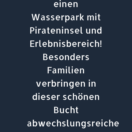
einen
Wasserpark mit
Pirateninsel und
Erlebnisbereich!
Besonders
Familien
verbringen in
dieser schönen
Bucht
abwechslungsreiche