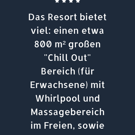
Das Resort bietet
viel: einen etwa
800 m² großen
"Chill Out"
Bereich (für
Erwachsene) mit
Whirlpool und
Massagebereich
im Freien, sowie