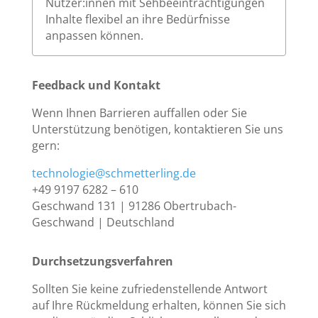
Nutzer:innen mit Sehbeeinträchtigungen
Inhalte flexibel an ihre Bedürfnisse
anpassen können.
Feedback und Kontakt
Wenn Ihnen Barrieren auffallen oder Sie
Unterstützung benötigen, kontaktieren Sie uns
gern:
technologie@schmetterling.de
+49 9197 6282 – 610
Geschwand 131 | 91286 Obertrubach-
Geschwand | Deutschland
Durchsetzungsverfahren
Sollten Sie keine zufriedenstellende Antwort
auf Ihre Rückmeldung erhalten, können Sie sich