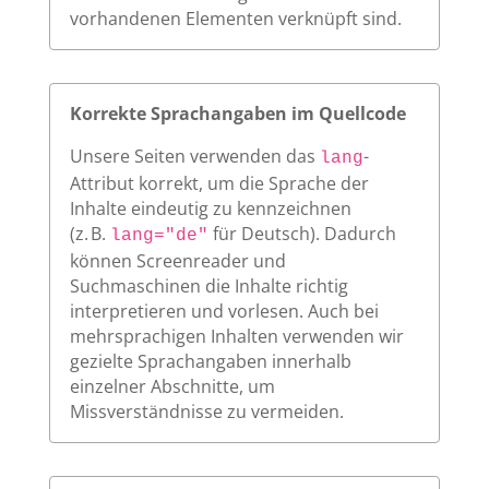
vorhandenen Elementen verknüpft sind.
Korrekte Sprachangaben im Quellcode
Unsere Seiten verwenden das
-
lang
Attribut korrekt, um die Sprache der
Inhalte eindeutig zu kennzeichnen
(z. B.
für Deutsch). Dadurch
lang="de"
können Screenreader und
Suchmaschinen die Inhalte richtig
interpretieren und vorlesen. Auch bei
mehrsprachigen Inhalten verwenden wir
gezielte Sprachangaben innerhalb
einzelner Abschnitte, um
Missverständnisse zu vermeiden.