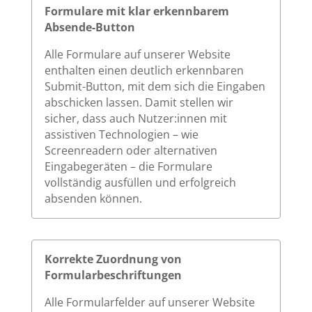
Formulare mit klar erkennbarem
Absende-Button
Alle Formulare auf unserer Website
enthalten einen deutlich erkennbaren
Submit-Button, mit dem sich die Eingaben
abschicken lassen. Damit stellen wir
sicher, dass auch Nutzer:innen mit
assistiven Technologien – wie
Screenreadern oder alternativen
Eingabegeräten – die Formulare
vollständig ausfüllen und erfolgreich
absenden können.
Korrekte Zuordnung von
Formularbeschriftungen
Alle Formularfelder auf unserer Website