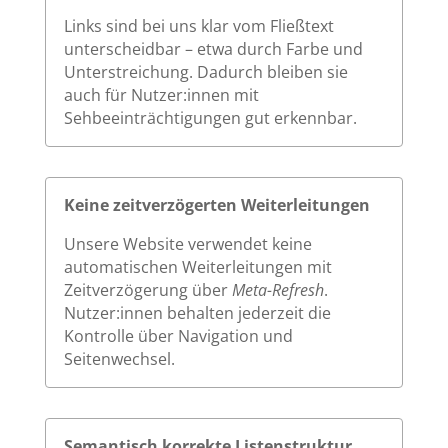
Links sind bei uns klar vom Fließtext
unterscheidbar – etwa durch Farbe und
Unterstreichung. Dadurch bleiben sie
auch für Nutzer:innen mit
Sehbeeinträchtigungen gut erkennbar.
Keine zeitverzögerten Weiterleitungen
Unsere Website verwendet keine
automatischen Weiterleitungen mit
Zeitverzögerung über
Meta-Refresh
.
Nutzer:innen behalten jederzeit die
Kontrolle über Navigation und
Seitenwechsel.
Semantisch korrekte Listenstruktur