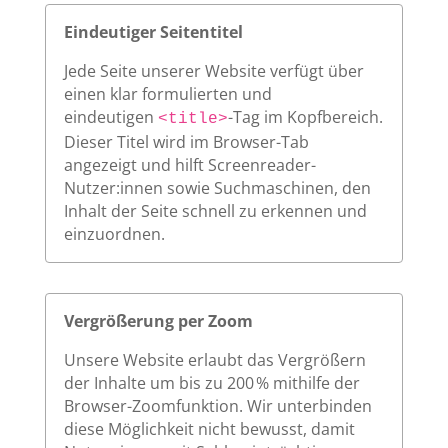
Eindeutiger Seitentitel
Jede Seite unserer Website verfügt über
einen klar formulierten und
eindeutigen
-Tag im Kopfbereich.
<title>
Dieser Titel wird im Browser-Tab
angezeigt und hilft Screenreader-
Nutzer:innen sowie Suchmaschinen, den
Inhalt der Seite schnell zu erkennen und
einzuordnen.
Vergrößerung per Zoom
Unsere Website erlaubt das Vergrößern
der Inhalte um bis zu 200 % mithilfe der
Browser-Zoomfunktion. Wir unterbinden
diese Möglichkeit nicht bewusst, damit