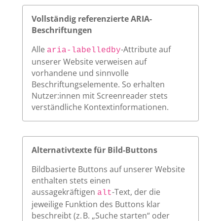
Vollständig referenzierte ARIA-
Beschriftungen
Alle
-Attribute auf
aria-labelledby
unserer Website verweisen auf
vorhandene und sinnvolle
Beschriftungselemente. So erhalten
Nutzer:innen mit Screenreader stets
verständliche Kontextinformationen.
Alternativtexte für Bild-Buttons
Bildbasierte Buttons auf unserer Website
enthalten stets einen
aussagekräftigen
-Text, der die
alt
jeweilige Funktion des Buttons klar
beschreibt (z. B. „Suche starten“ oder