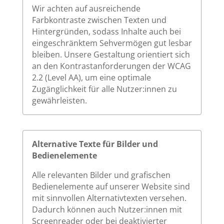
Wir achten auf ausreichende
Farbkontraste zwischen Texten und
Hintergründen, sodass Inhalte auch bei
eingeschränktem Sehvermögen gut lesbar
bleiben. Unsere Gestaltung orientiert sich
an den Kontrastanforderungen der WCAG
2.2 (Level AA), um eine optimale
Zugänglichkeit für alle Nutzer:innen zu
gewährleisten.
Alternative Texte für Bilder und
Bedienelemente
Alle relevanten Bilder und grafischen
Bedienelemente auf unserer Website sind
mit sinnvollen Alternativtexten versehen.
Dadurch können auch Nutzer:innen mit
Screenreader oder bei deaktivierter