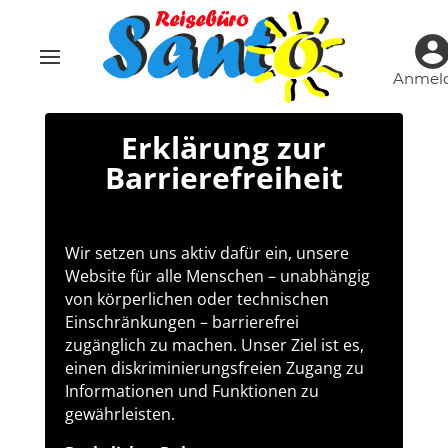
Anmel
Erklärung zur
Barrierefreiheit
Wir setzen uns aktiv dafür ein, unsere
Website für alle Menschen – unabhängig
von körperlichen oder technischen
Einschränkungen – barrierefrei
zugänglich zu machen. Unser Ziel ist es,
einen diskriminierungsfreien Zugang zu
Informationen und Funktionen zu
gewährleisten.