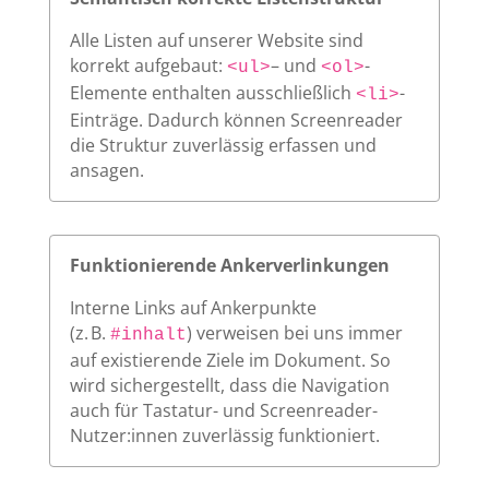
Alle Listen auf unserer Website sind
korrekt aufgebaut:
– und
-
<ul>
<ol>
Elemente enthalten ausschließlich
-
<li>
Einträge. Dadurch können Screenreader
die Struktur zuverlässig erfassen und
ansagen.
Funktionierende Ankerverlinkungen
Interne Links auf Ankerpunkte
(z. B.
) verweisen bei uns immer
#inhalt
auf existierende Ziele im Dokument. So
wird sichergestellt, dass die Navigation
auch für Tastatur- und Screenreader-
Nutzer:innen zuverlässig funktioniert.