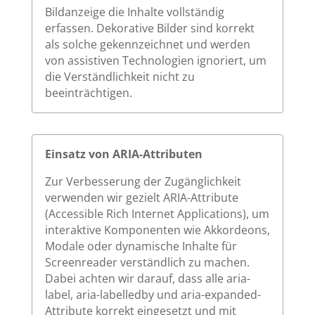
Bildanzeige die Inhalte vollständig
erfassen. Dekorative Bilder sind korrekt
als solche gekennzeichnet und werden
von assistiven Technologien ignoriert, um
die Verständlichkeit nicht zu
beeinträchtigen.
Einsatz von ARIA-Attributen
Zur Verbesserung der Zugänglichkeit
verwenden wir gezielt ARIA-Attribute
(Accessible Rich Internet Applications), um
interaktive Komponenten wie Akkordeons,
Modale oder dynamische Inhalte für
Screenreader verständlich zu machen.
Dabei achten wir darauf, dass alle aria-
label, aria-labelledby und aria-expanded-
Attribute korrekt eingesetzt und mit