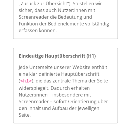
„Zurück zur Übersicht“). So stellen wir
sicher, dass auch Nutzer:innen mit
Screenreader die Bedeutung und
Funktion der Bedienelemente vollständig
erfassen können.
Eindeutige Hauptüberschrift (H1)
Jede Unterseite unserer Website enthält
eine klar definierte Hauptüberschrift
(
), die das zentrale Thema der Seite
<h1>
widerspiegelt. Dadurch erhalten
Nutzer:innen – insbesondere mit
Screenreader – sofort Orientierung über
den Inhalt und Aufbau der jeweiligen
Seite.