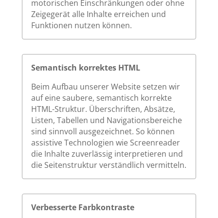
motorischen Einschränkungen oder ohne
Zeigegerät alle Inhalte erreichen und
Funktionen nutzen können.
Semantisch korrektes HTML
Beim Aufbau unserer Website setzen wir
auf eine saubere, semantisch korrekte
HTML-Struktur. Überschriften, Absätze,
Listen, Tabellen und Navigationsbereiche
sind sinnvoll ausgezeichnet. So können
assistive Technologien wie Screenreader
die Inhalte zuverlässig interpretieren und
die Seitenstruktur verständlich vermitteln.
Verbesserte Farbkontraste