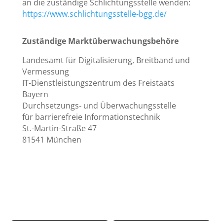
an die zuständige Schlichtungsstelle wenden:
https://www.schlichtungsstelle-bgg.de/
Zuständige Marktüberwachungsbehöre
Landesamt für Digitalisierung, Breitband und
Vermessung
IT-Dienstleistungszentrum des Freistaats
Bayern
Durchsetzungs- und Überwachungsstelle
für barrierefreie Informationstechnik
St.-Martin-Straße 47
81541 München
Rechtliche Informationen