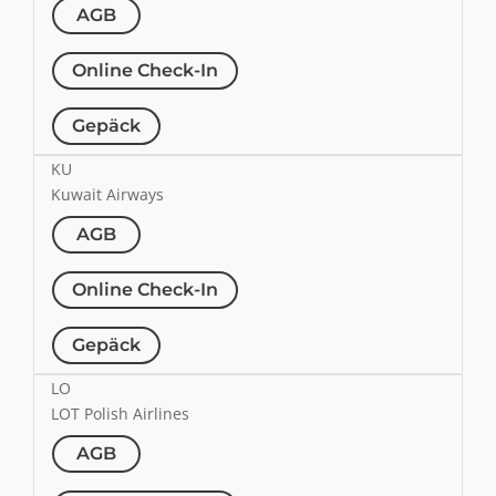
AGB
Online Check-In
Gepäck
KU
Kuwait Airways
AGB
Online Check-In
Gepäck
LO
LOT Polish Airlines
AGB