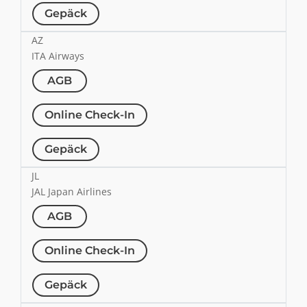
Gepäck
AZ
ITA Airways
AGB
Online Check-In
Gepäck
JL
JAL Japan Airlines
AGB
Online Check-In
Gepäck