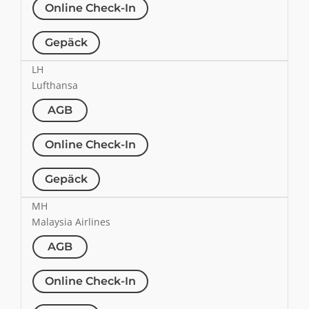
Online Check-In
Gepäck
LH
Lufthansa
AGB
Online Check-In
Gepäck
MH
Malaysia Airlines
AGB
Online Check-In