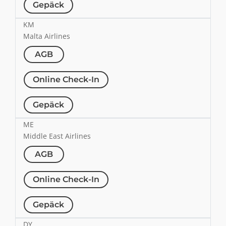
Gepäck
KM
Malta Airlines
AGB
Online Check-In
Gepäck
ME
Middle East Airlines
AGB
Online Check-In
Gepäck
DY