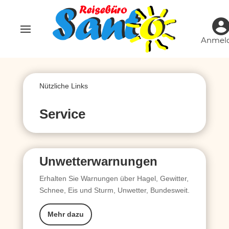
Anmel
Nützliche Links
Service
Unwetterwarnungen
Erhalten Sie Warnungen über Hagel, Gewitter,
Schnee, Eis und Sturm, Unwetter, Bundesweit.
Mehr dazu